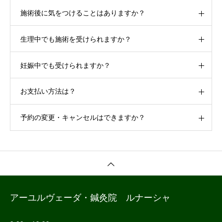
施術後に気をつけることはありますか？
生理中でも施術を受けられますか？
妊娠中でも受けられますか？
お支払い方法は？
予約の変更・キャンセルはできますか？
アーユルヴェーダ・鍼灸院 ルナーシャ