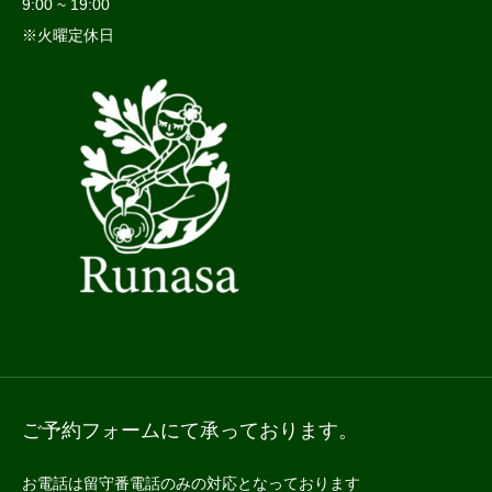
9:00 ~ 19:00
※火曜定休日
ご予約フォームにて承っております。
お電話は留守番電話のみの対応となっております