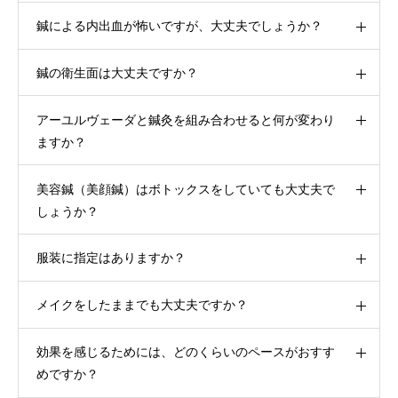
鍼による内出血が怖いですが、大丈夫でしょうか？
鍼の衛生面は大丈夫ですか？
アーユルヴェーダと鍼灸を組み合わせると何が変わり
ますか？
美容鍼（美顔鍼）はボトックスをしていても大丈夫で
しょうか？
服装に指定はありますか？
メイクをしたままでも大丈夫ですか？
効果を感じるためには、どのくらいのペースがおすす
めですか？