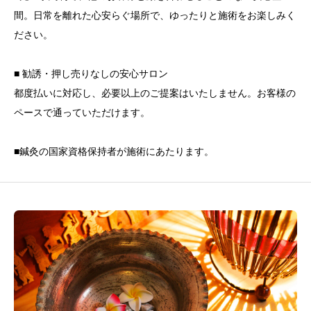
間。日常を離れた心安らぐ場所で、ゆったりと施術をお楽しみく
ださい。
■ 勧誘・押し売りなしの安心サロン
都度払いに対応し、必要以上のご提案はいたしません。お客様の
ペースで通っていただけます。
■鍼灸の国家資格保持者が施術にあたります。