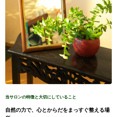
当サロンの特徴と大切にしていること
自然の力で、心とからだをまっすぐ整える場