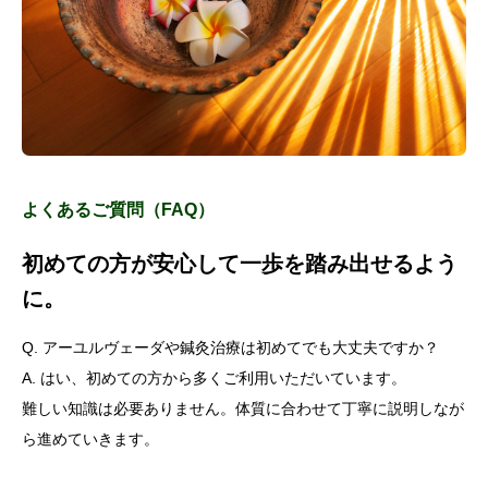
よくあるご質問（FAQ）
初めての方が安心して一歩を踏み出せるよう
に。
Q. アーユルヴェーダや鍼灸治療は初めてでも大丈夫ですか？
A. はい、初めての方から多くご利用いただいています。
難しい知識は必要ありません。体質に合わせて丁寧に説明しなが
ら進めていきます。