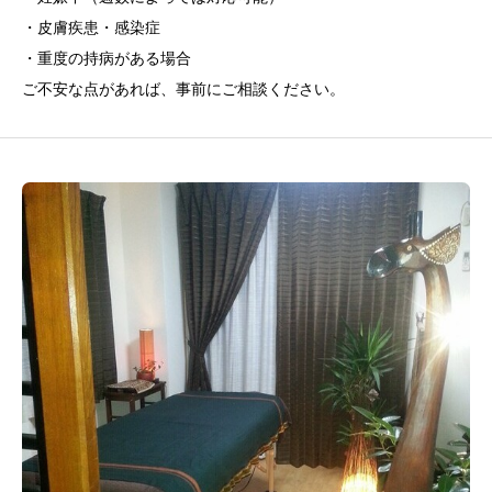
・皮膚疾患・感染症
・重度の持病がある場合
ご不安な点があれば、事前にご相談ください。