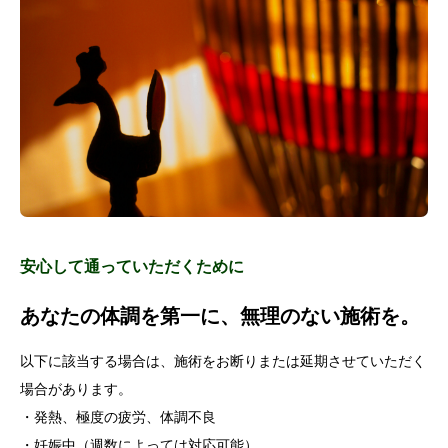
安心して通っていただくために
あなたの体調を第一に、無理のない施術を。
以下に該当する場合は、施術をお断りまたは延期させていただく
場合があります。
・発熱、極度の疲労、体調不良
・妊娠中（週数によっては対応可能）