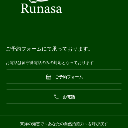
ご予約フォームにて承っております。
お電話は留守番電話のみの対応となっております

ご予約フォーム

お電話
東洋の知恵で～あなたの自然治癒力～を呼び戻す