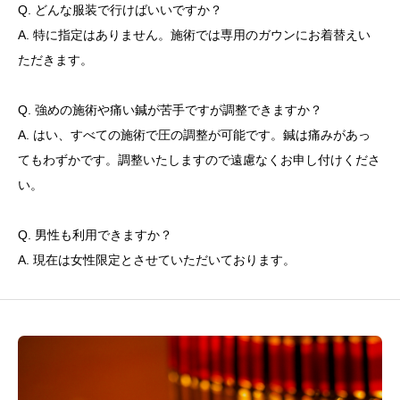
Q. どんな服装で行けばいいですか？
A. 特に指定はありません。施術では専用のガウンにお着替えい
ただきます。
Q. 強めの施術や痛い鍼が苦手ですが調整できますか？
A. はい、すべての施術で圧の調整が可能です。鍼は痛みがあっ
てもわずかです。調整いたしますので遠慮なくお申し付けくださ
い。
Q. 男性も利用できますか？
A. 現在は女性限定とさせていただいております。