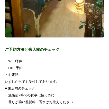
ご予約方法と来店前のチェック
・WEB予約
・LINE予約
・お電話
いずれからでも受付しております。
■ 来店前のチェック
・施術前2時間の食事は控えめに
・香りが強い整髪料・香水はお控えください