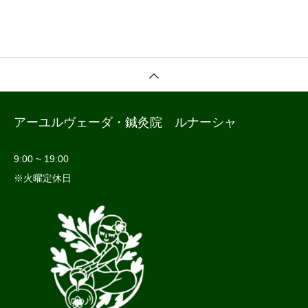
アーユルヴェーダ・鍼灸院 ルナーシャ
9:00 ~ 19:00
※火曜定休日